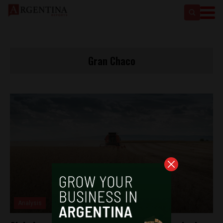
Gran Chaco
Analysis